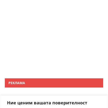
РЕКЛАМА
Ние ценим вашата поверителност