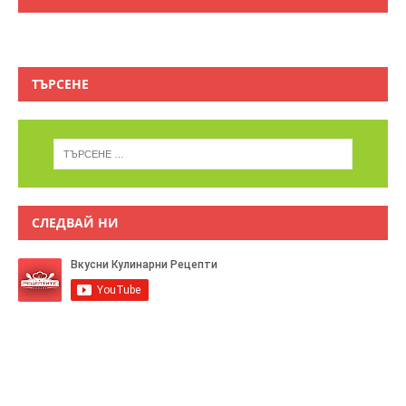
ТЪРСЕНЕ
СЛЕДВАЙ НИ