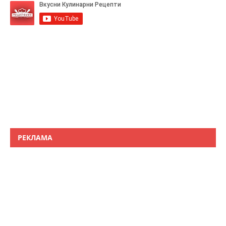
РЕКЛАМА