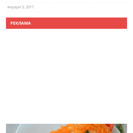
януари 3, 2017
РЕКЛАМА