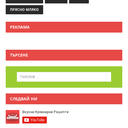
ПРЯСНО МЛЯКО
РЕКЛАМА
ТЪРСЕНЕ
СЛЕДВАЙ НИ