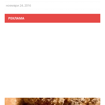
ноември 24, 2016
РЕКЛАМА