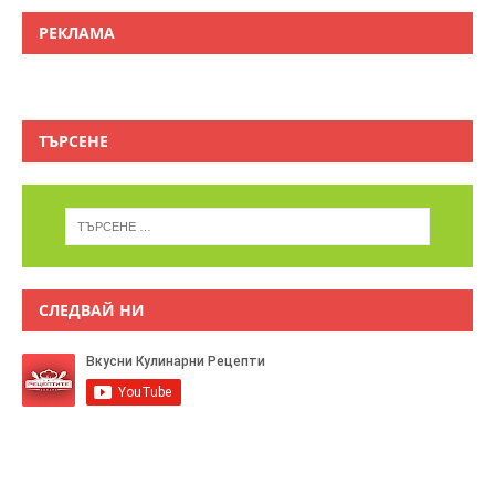
РЕКЛАМА
ТЪРСЕНЕ
СЛЕДВАЙ НИ