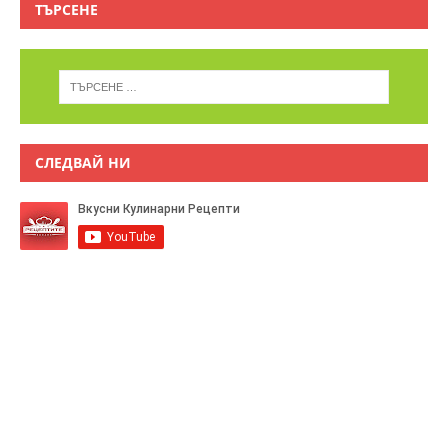
ТЪРСЕНЕ
СЛЕДВАЙ НИ