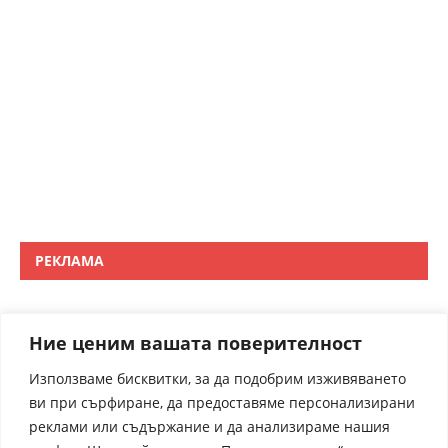
РЕКЛАМА
Ние ценим вашата поверителност
Използваме бисквитки, за да подобрим изживяването
ви при сърфиране, да предоставяме персонализирани
реклами или съдържание и да анализираме нашия