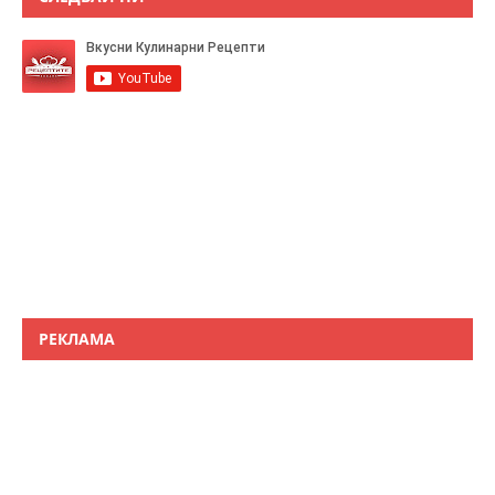
РЕКЛАМА