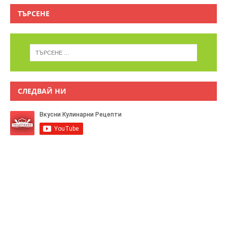
ТЪРСЕНЕ
СЛЕДВАЙ НИ