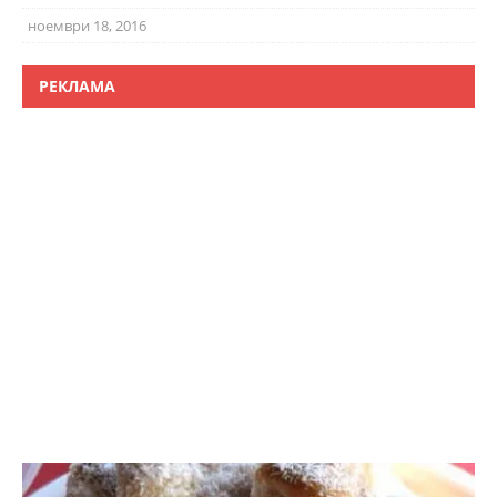
ноември 18, 2016
РЕКЛАМА