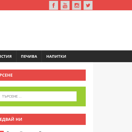
ЯСТИЯ
ПЕЧИВА
НАПИТКИ
РСЕНЕ
ЕДВАЙ НИ