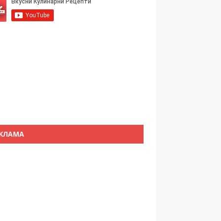
КЛАМА