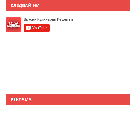
СЛЕДВАЙ НИ
РЕКЛАМА