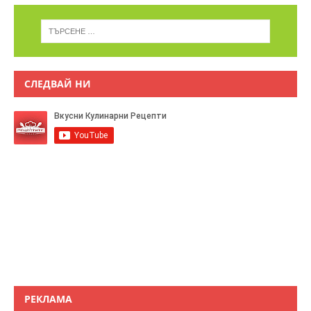
СЛЕДВАЙ НИ
РЕКЛАМА