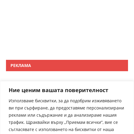
РЕКЛАМА
Ние ценим вашата поверителност
Използваме бисквитки, за да подобрим изживяването
ви при сърфиране, да предоставяме персонализирани
реклами или съдържание и да анализираме нашия
трафик. Щраквайки върху „Приемам всички“, вие се
съгласявате с използването на бисквитки от наша