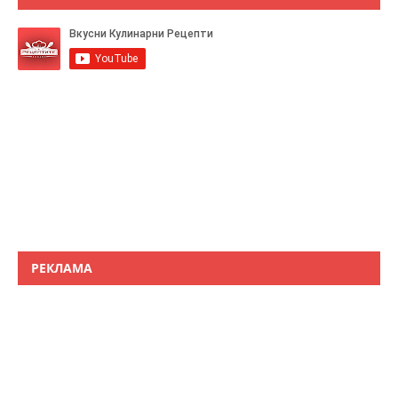
РЕКЛАМА