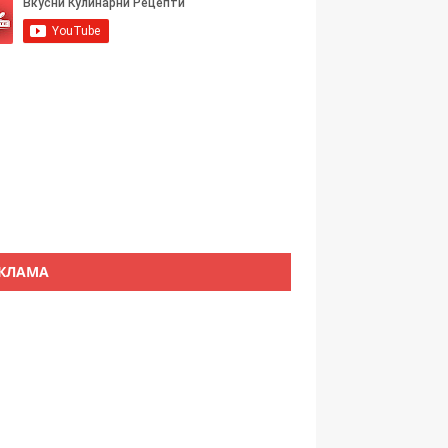
КЛАМА