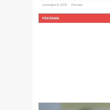
ноември 6, 2018
Печива
РЕКЛАМА