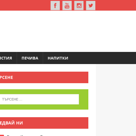
ЯСТИЯ
ПЕЧИВА
НАПИТКИ
РСЕНЕ
ЕДВАЙ НИ