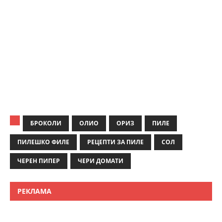
БРОКОЛИ
ОЛИО
ОРИЗ
ПИЛЕ
ПИЛЕШКО ФИЛЕ
РЕЦЕПТИ ЗА ПИЛЕ
СОЛ
ЧЕРЕН ПИПЕР
ЧЕРИ ДОМАТИ
РЕКЛАМА