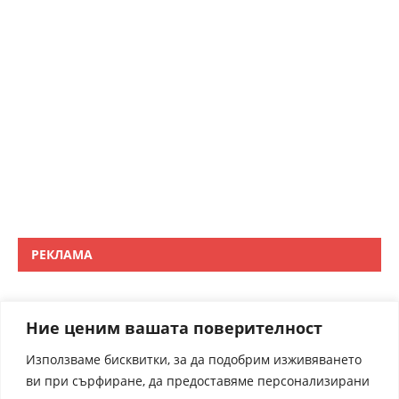
РЕКЛАМА
Ние ценим вашата поверителност
Използваме бисквитки, за да подобрим изживяването
ви при сърфиране, да предоставяме персонализирани