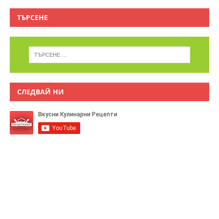
ТЪРСЕНЕ
СЛЕДВАЙ НИ