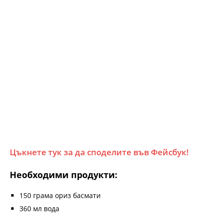
Цъкнете тук за да споделите във Фейсбук!
Необходими продукти:
150 грама ориз басмати
360 мл вода