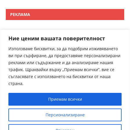
РЕКЛАМА
Ние ценим вашата поверителност
Използваме бисквитки, за да подобрим изживяването
ви при сърфиране, да предоставяме персонализирани
реклами или съдържание и да анализираме нашия
трафик. Щраквайки върху „Приемам всички“, вие се
съгласявате с използването на бисквитки от наша
страна.
Приемам всички
Персионализиране