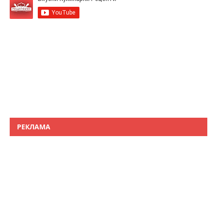
РЕКЛАМА