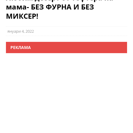
мама- БЕЗ ФУРНА И БЕЗ
МИКСЕР!
януари 4, 2022
РЕКЛАМА