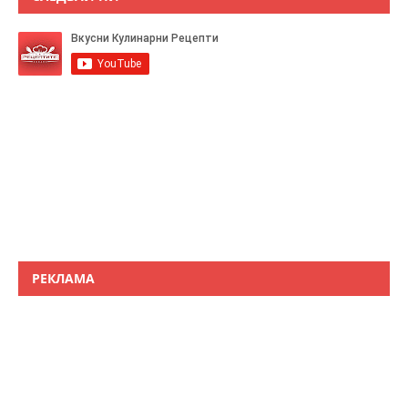
РЕКЛАМА