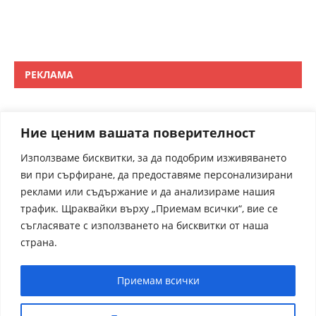
РЕКЛАМА
Ние ценим вашата поверителност
Използваме бисквитки, за да подобрим изживяването
ви при сърфиране, да предоставяме персонализирани
реклами или съдържание и да анализираме нашия
трафик. Щраквайки върху „Приемам всички“, вие се
съгласявате с използването на бисквитки от наша
страна.
Приемам всички