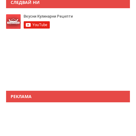
СЛЕДВАЙ НИ
РЕКЛАМА