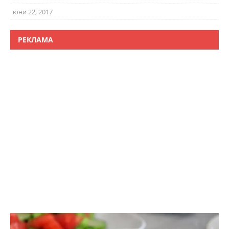
юни 22, 2017
РЕКЛАМА