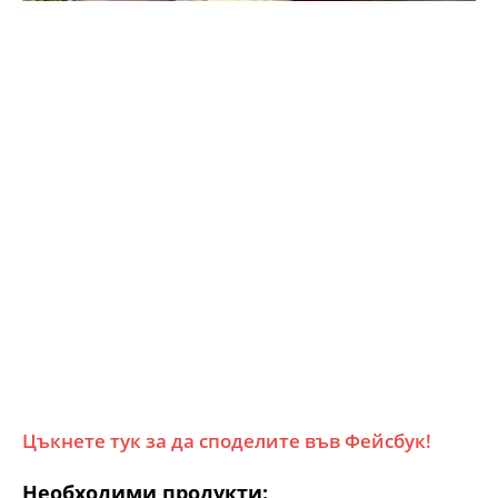
Цъкнете тук за да споделите във Фейсбук!
Необходими продукти: