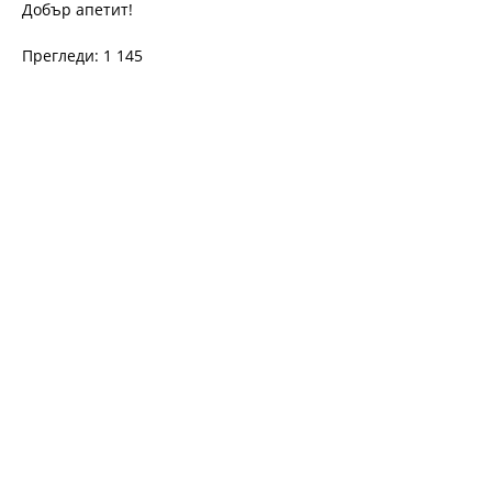
Добър апетит!
Прегледи: 1 145