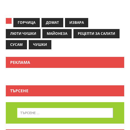
ГОРЧИЦА
ДОМАТ
ИЗВАРА
ЛЮТИ ЧУШКИ
МАЙОНЕЗА
РЕЦЕПТИ ЗА САЛАТИ
СУСАМ
ЧУШКИ
РЕКЛАМА
ТЪРСЕНЕ