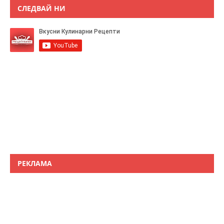
СЛЕДВАЙ НИ
РЕКЛАМА