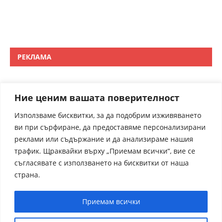
РЕКЛАМА
Ние ценим вашата поверителност
Използваме бисквитки, за да подобрим изживяването
ви при сърфиране, да предоставяме персонализирани
реклами или съдържание и да анализираме нашия
трафик. Щраквайки върху „Приемам всички“, вие се
съгласявате с използването на бисквитки от наша
страна.
Приемам всички