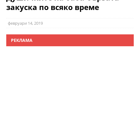
закуска по всяко време
февруари 14, 2019
РЕКЛАМА