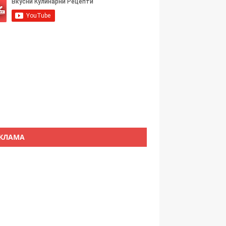
КЛАМА