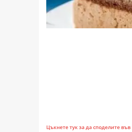
Цъкнете тук за да споделите във