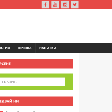
ЯСТИЯ
ПЕЧИВА
НАПИТКИ
РСЕНЕ
ЕДВАЙ НИ