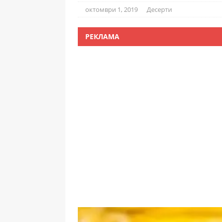
октомври 1, 2019
Десерти
РЕКЛАМА