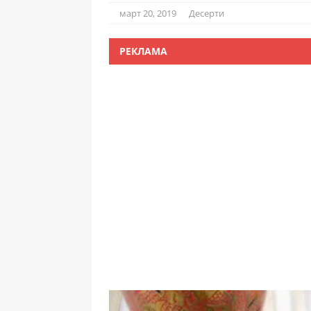
март 20, 2019
Десерти
РЕКЛАМА