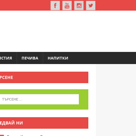
ЯСТИЯ
ПЕЧИВА
НАПИТКИ
РСЕНЕ
ЕДВАЙ НИ