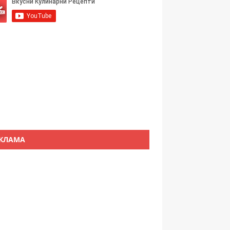
КЛАМА