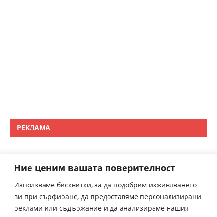
РЕКЛАМА
Ние ценим вашата поверителност
Използваме бисквитки, за да подобрим изживяването
ви при сърфиране, да предоставяме персонализирани
реклами или съдържание и да анализираме нашия