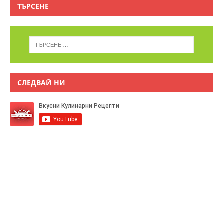
ТЪРСЕНЕ
СЛЕДВАЙ НИ