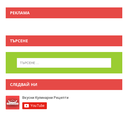
РЕКЛАМА
ТЪРСЕНЕ
СЛЕДВАЙ НИ