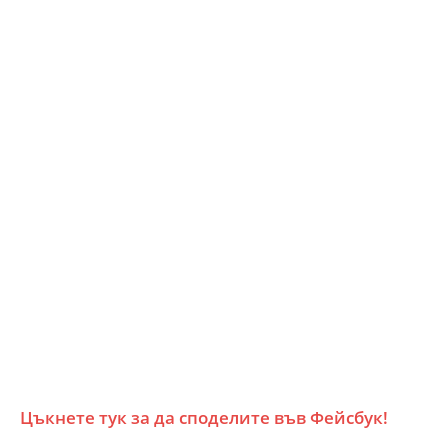
Цъкнете тук за да споделите във Фейсбук!