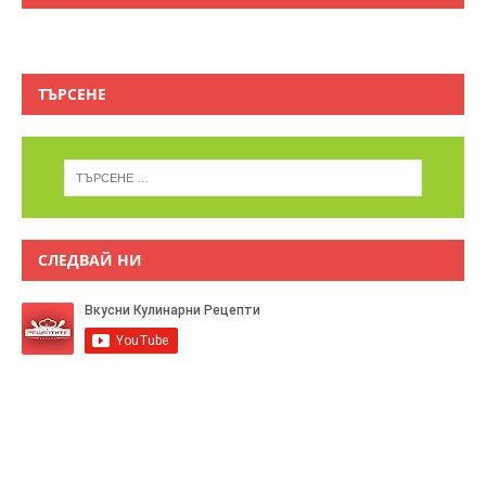
ТЪРСЕНЕ
СЛЕДВАЙ НИ