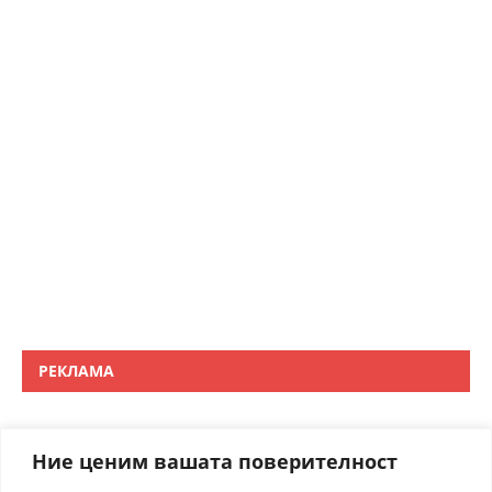
РЕКЛАМА
Ние ценим вашата поверителност