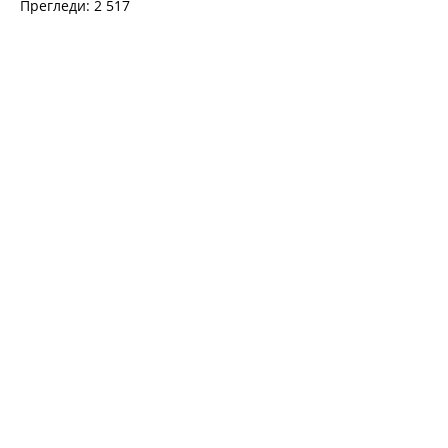
Прегледи: 2 517