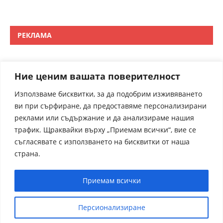
РЕКЛАМА
Ние ценим вашата поверителност
Използваме бисквитки, за да подобрим изживяването
ви при сърфиране, да предоставяме персонализирани
реклами или съдържание и да анализираме нашия
трафик. Щраквайки върху „Приемам всички“, вие се
съгласявате с използването на бисквитки от наша
страна.
Приемам всички
Персионализиране