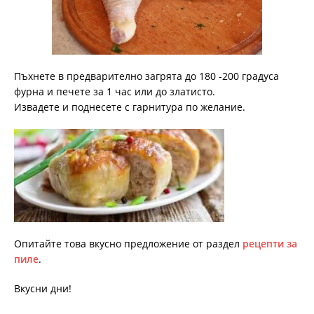
Пъхнете в предварително загрята до 180 -200 градуса
фурна и печете за 1 час или до златисто.
Извадете и поднесете с гарнитура по желание.
Опитайте това вкусно предложение от раздел
рецепти за
пиле
.
Вкусни дни!