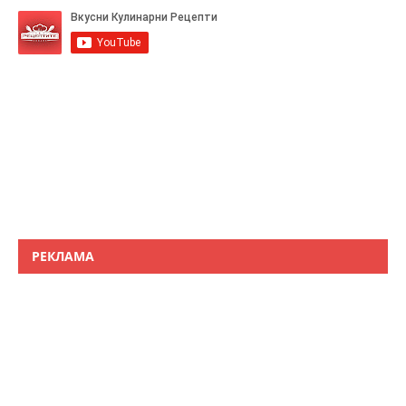
РЕКЛАМА