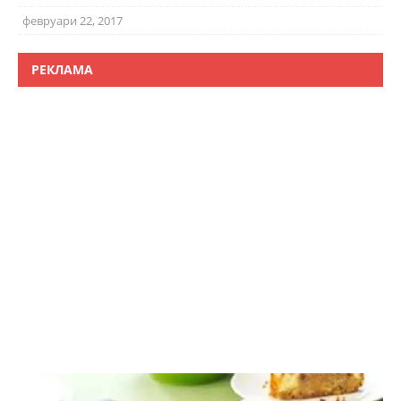
февруари 22, 2017
РЕКЛАМА