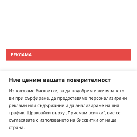
РЕКЛАМА
Ние ценим вашата поверителност
Използваме бисквитки, за да подобрим изживяването
ви при сърфиране, да предоставяме персонализирани
реклами или съдържание и да анализираме нашия
трафик. Щраквайки върху „Приемам всички“, вие се
съгласявате с използването на бисквитки от наша
страна.