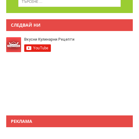
СЛЕДВАЙ НИ
РЕКЛАМА