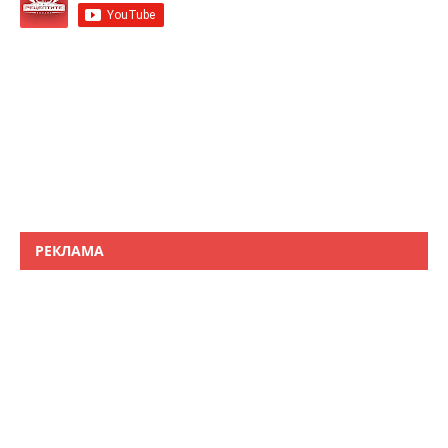
РЕКЛАМА