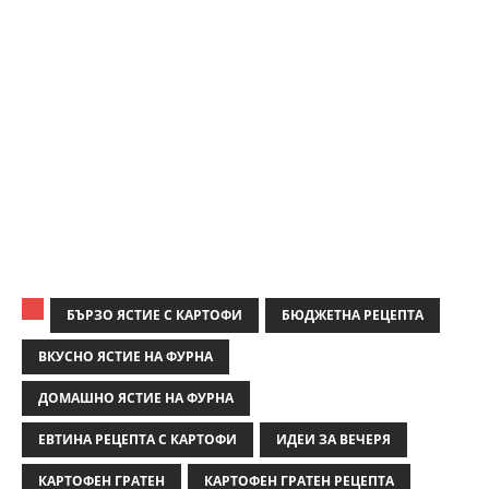
БЪРЗО ЯСТИЕ С КАРТОФИ
БЮДЖЕТНА РЕЦЕПТА
ВКУСНО ЯСТИЕ НА ФУРНА
ДОМАШНО ЯСТИЕ НА ФУРНА
ЕВТИНА РЕЦЕПТА С КАРТОФИ
ИДЕИ ЗА ВЕЧЕРЯ
КАРТОФЕН ГРАТЕН
КАРТОФЕН ГРАТЕН РЕЦЕПТА