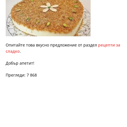
Опитайте това вкусно предложение от раздел
рецепти за
сладко
.
Добър апетит!
Прегледи: 7 868