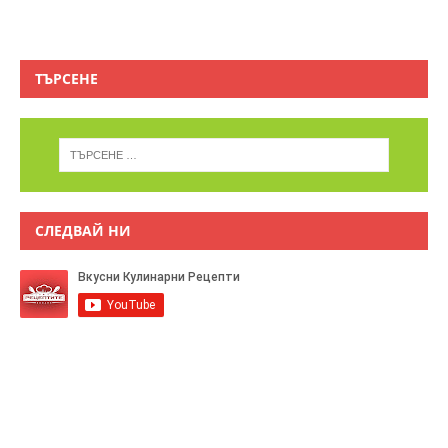
ТЪРСЕНЕ
СЛЕДВАЙ НИ