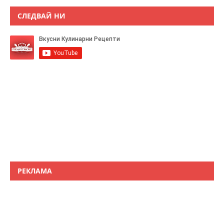
СЛЕДВАЙ НИ
РЕКЛАМА