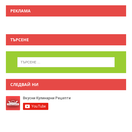
РЕКЛАМА
ТЪРСЕНЕ
СЛЕДВАЙ НИ