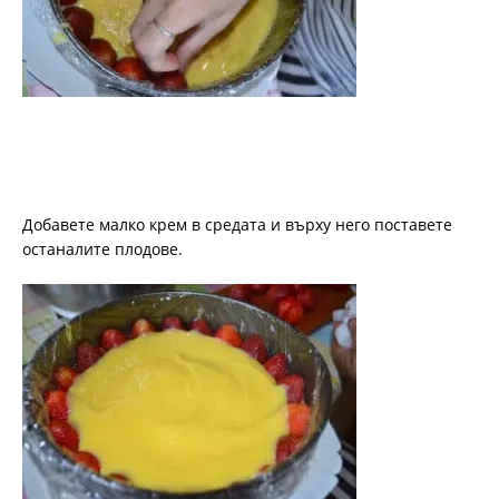
Добавете малко крем в средата и върху него поставете
останалите плодове.