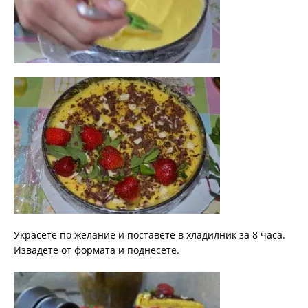
Украсете по желание и поставете в хладилник за 8 часа.
Извадете от формата и поднесете.