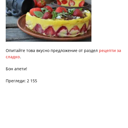
Опитайте това вкусно предложение от раздел
рецепти за
сладко
.
Бон апети!
Прегледи: 2 155