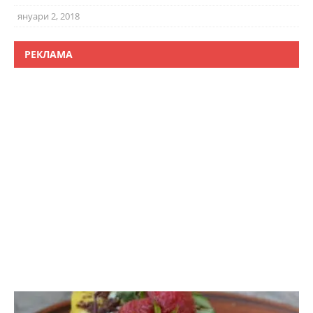
януари 2, 2018
РЕКЛАМА