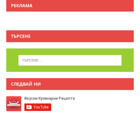
РЕКЛАМА
ТЪРСЕНЕ
СЛЕДВАЙ НИ