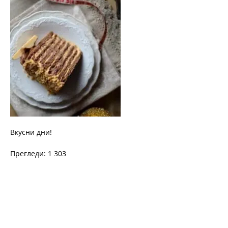
Вкусни дни!
Прегледи: 1 303