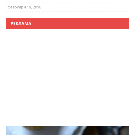
февруари 19, 2018
РЕКЛАМА