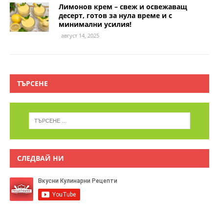
Лимонов крем – свеж и освежаващ
десерт, готов за нула време и с
минимални усилия!
август 14, 2025
ТЪРСЕНЕ
СЛЕДВАЙ НИ