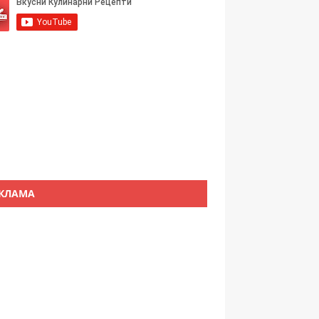
КЛАМА