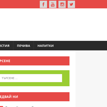
ЯСТИЯ
ПЕЧИВА
НАПИТКИ
РСЕНЕ
ЕДВАЙ НИ