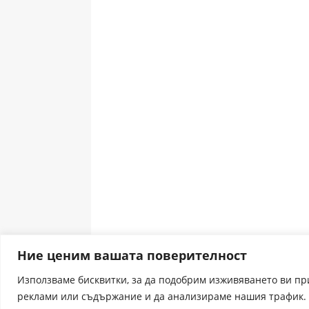
Ние ценим вашата поверителност
Използваме бисквитки, за да подобрим изживяването ви п
реклами или съдържание и да анализираме нашия трафик. 