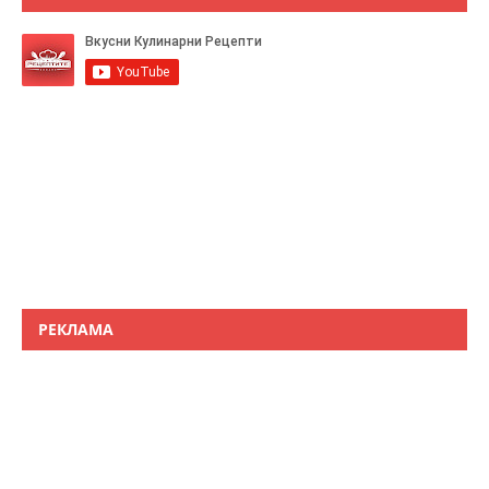
РЕКЛАМА