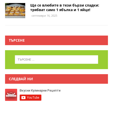
Ще се влюбите в тези бързи сладки:
трябват само 1 ябълка и 1 яйце!
септември 16, 2025
ТЪРСЕНЕ
СЛЕДВАЙ НИ