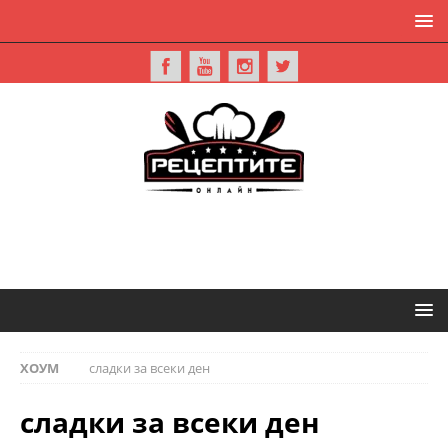
ХОУМ
сладки за всеки ден
сладки за всеки ден