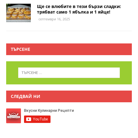
Ще се влюбите в тези бързи сладки:
трябват само 1 ябълка и 1 яйце!
септември 16, 2025
ТЪРСЕНЕ
СЛЕДВАЙ НИ