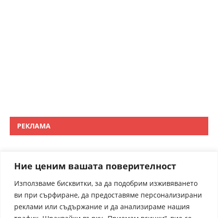
РЕКЛАМА
Ние ценим вашата поверителност
Използваме бисквитки, за да подобрим изживяването
ви при сърфиране, да предоставяме персонализирани
реклами или съдържание и да анализираме нашия