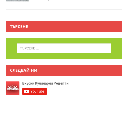
ТЪРСЕНЕ
СЛЕДВАЙ НИ