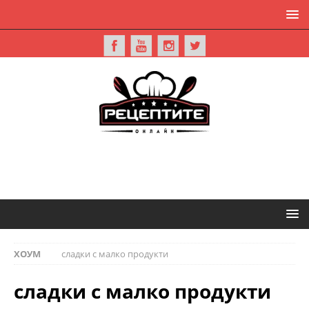
ХОУМ
сладки с малко продукти
сладки с малко продукти