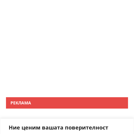
РЕКЛАМА
Ние ценим вашата поверителност