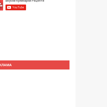
КЛАМА