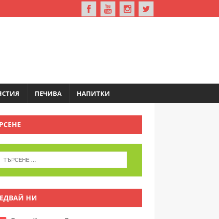
ЯСТИЯ
ПЕЧИВА
НАПИТКИ
РСЕНЕ
ЕДВАЙ НИ