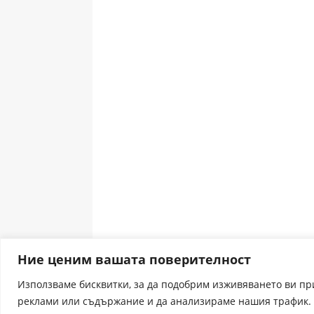
Ние ценим вашата поверителност
Използваме бисквитки, за да подобрим изживяването ви п
реклами или съдържание и да анализираме нашия трафик. 