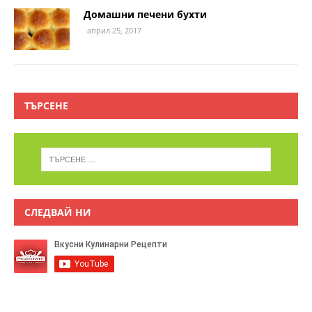
Домашни печени бухти
април 25, 2017
ТЪРСЕНЕ
СЛЕДВАЙ НИ