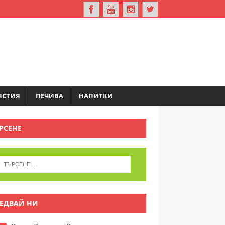
ЯСТИЯ
ПЕЧИВА
НАПИТКИ
РСЕНЕ
ЕДВАЙ НИ