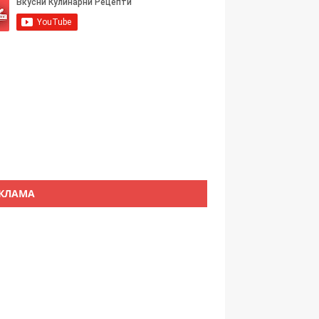
КЛАМА