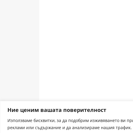
Ние ценим вашата поверителност
Използваме бисквитки, за да подобрим изживяването ви п
реклами или съдържание и да анализираме нашия трафик. 