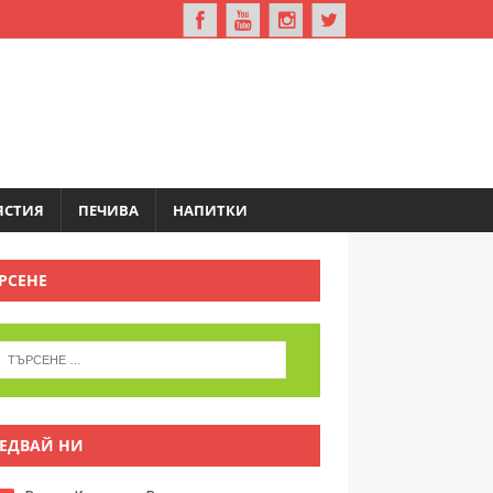
ЯСТИЯ
ПЕЧИВА
НАПИТКИ
РСЕНЕ
ЕДВАЙ НИ