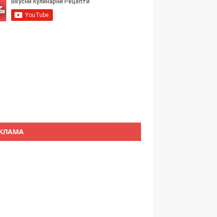
КЛАМА