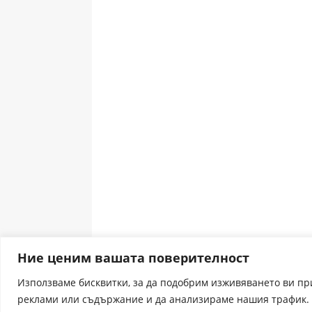
Ние ценим вашата поверителност
Използваме бисквитки, за да подобрим изживяването ви п
реклами или съдържание и да анализираме нашия трафик. 