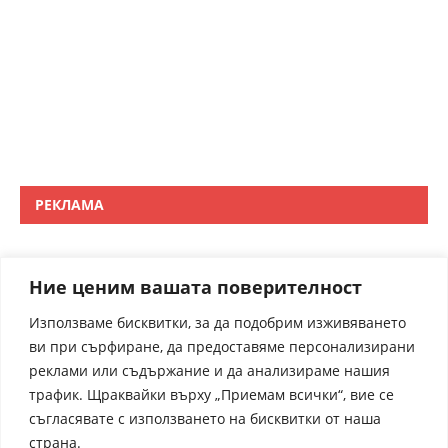
РЕКЛАМА
Ние ценим вашата поверителност
Използваме бисквитки, за да подобрим изживяването
ви при сърфиране, да предоставяме персонализирани
реклами или съдържание и да анализираме нашия
трафик. Щраквайки върху „Приемам всички“, вие се
съгласявате с използването на бисквитки от наша
страна.