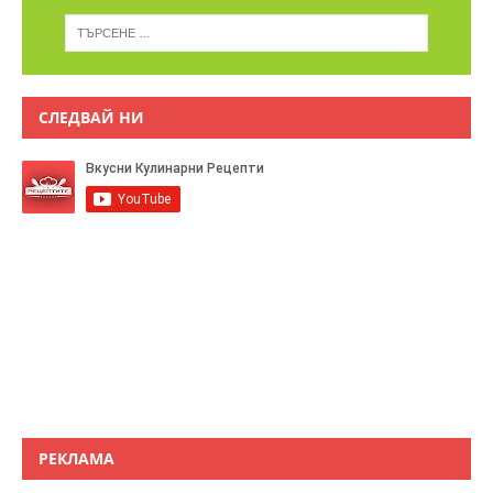
СЛЕДВАЙ НИ
РЕКЛАМА