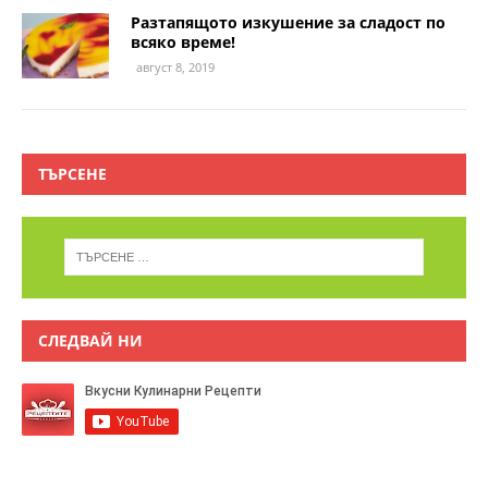
Разтапящото изкушение за сладост по
всяко време!
август 8, 2019
ТЪРСЕНЕ
СЛЕДВАЙ НИ