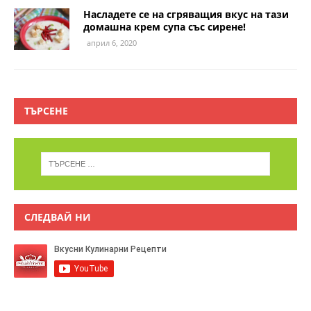
Насладете се на сгряващия вкус на тази
домашна крем супа със сирене!
април 6, 2020
ТЪРСЕНЕ
СЛЕДВАЙ НИ