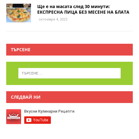
Ще е на масата след 30 минути:
ЕКСПРЕСНА ПИЦА БЕЗ МЕСЕНЕ НА БЛАТА
октомври 4, 2023
ТЪРСЕНЕ
СЛЕДВАЙ НИ