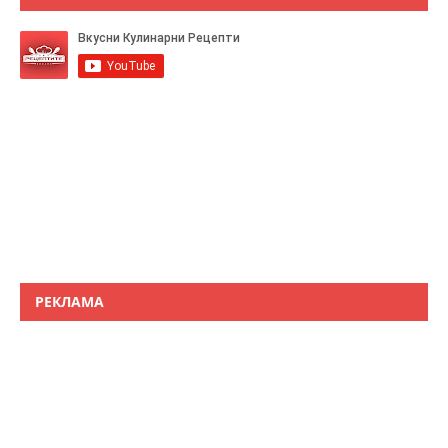
РЕКЛАМА