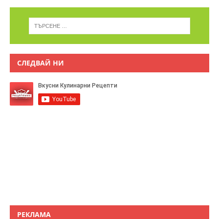
СЛЕДВАЙ НИ
РЕКЛАМА