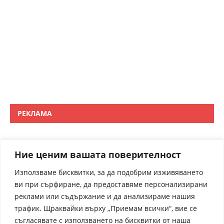
РЕКЛАМА
Ние ценим вашата поверителност
Използваме бисквитки, за да подобрим изживяването
ви при сърфиране, да предоставяме персонализирани
реклами или съдържание и да анализираме нашия
трафик. Щраквайки върху „Приемам всички“, вие се
съгласявате с използването на бисквитки от наша