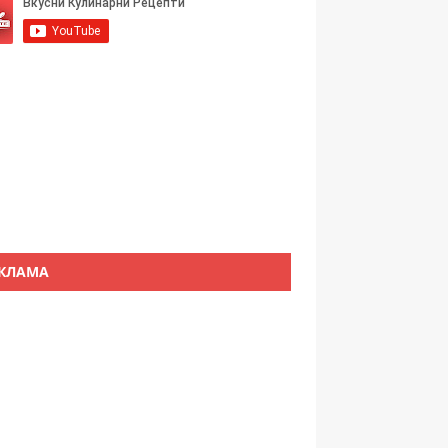
КЛАМА