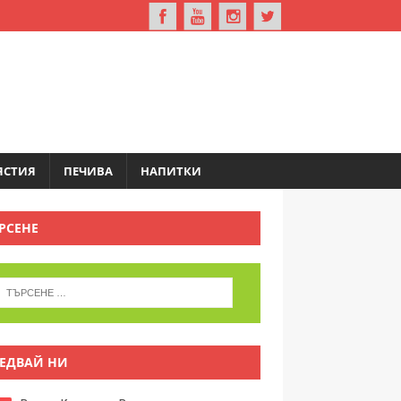
ЯСТИЯ
ПЕЧИВА
НАПИТКИ
РСЕНЕ
ЕДВАЙ НИ