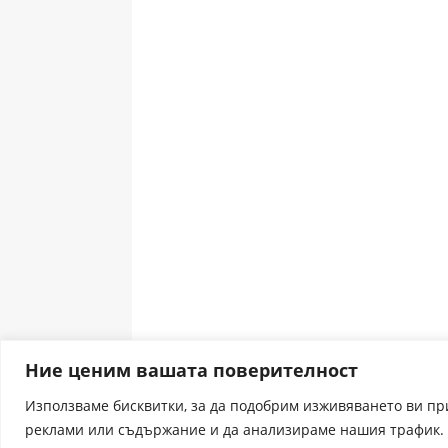
Ние ценим вашата поверителност
Използваме бисквитки, за да подобрим изживяването ви п
реклами или съдържание и да анализираме нашия трафик. 